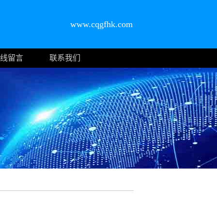
www.cqgfhk.com
线留言
联系我们